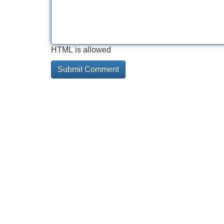
HTML is allowed