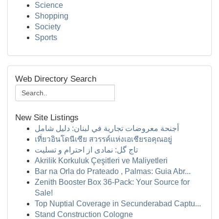
Science
Shopping
Society
Sports
Web Directory Search
New Site Listings
أجنحة معروضات تجارية في لبنان: دليل شامل
เที่ยวอินโดนีเซีย สวรรค์แห่งเอเชียรอคุณอยู่
تاج گل: نمادی از احترام و تسلیت
Akrilik Korkuluk Çeşitleri ve Maliyetleri
Bar na Orla do Prateado , Palmas: Guia Abr...
Zenith Booster Box 36-Pack: Your Source for
Sale!
Top Nuptial Coverage in Secunderabad Captu...
Stand Construction Cologne