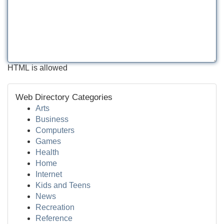
HTML is allowed
Web Directory Categories
Arts
Business
Computers
Games
Health
Home
Internet
Kids and Teens
News
Recreation
Reference