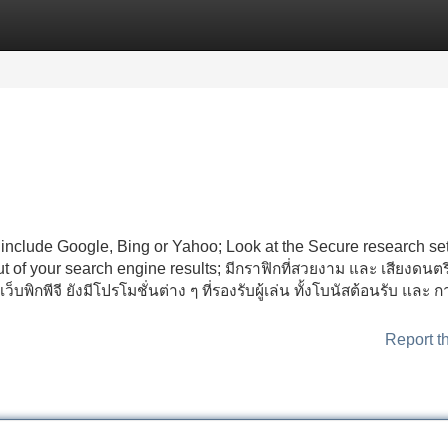
Categories
Register
Login
nclude Google, Bing or Yahoo; Look at the Secure research set
 of your search engine results; มีกราฟิกที่สวยงาม และ เสียงดนตรี
ว็บพิกพีจี ยังมีโปรโมชั่นต่าง ๆ ที่รองรับผู้เล่น ทั้งโบนัสต้อนรับ และ 
Report t