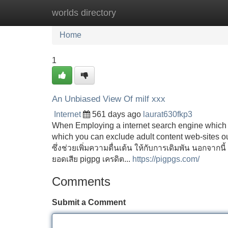
worlds directory
Home
New Site Listings
Add Site
Home
1
An Unbiased View Of milf xxx
Internet
561 days ago
laurat630fkp3
When Employing a internet search engine which i
which you can exclude adult content web-sites out
ซึ่งช่วยเพิ่มความตื่นเต้น ให้กับการเดิมพัน นอกจากนี้ เ
ยอดเสีย pigpg เครดิต...
https://pigpgs.com/
Comments
Submit a Comment