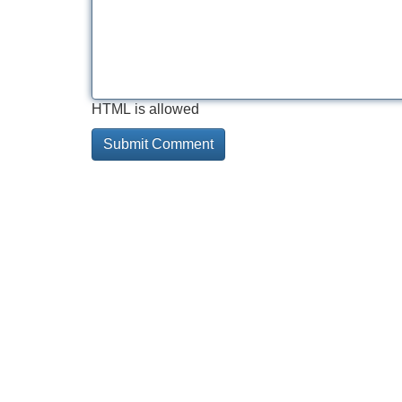
HTML is allowed