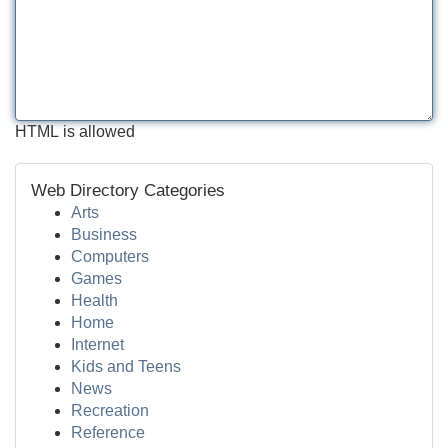
HTML is allowed
Web Directory Categories
Arts
Business
Computers
Games
Health
Home
Internet
Kids and Teens
News
Recreation
Reference