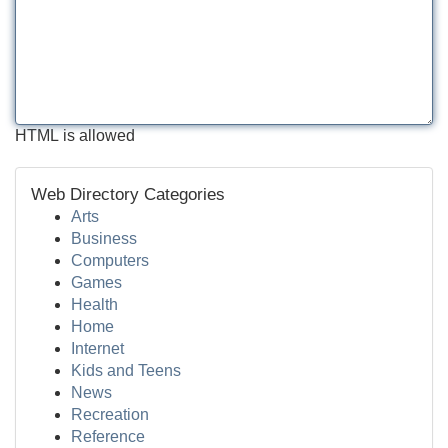
HTML is allowed
Web Directory Categories
Arts
Business
Computers
Games
Health
Home
Internet
Kids and Teens
News
Recreation
Reference