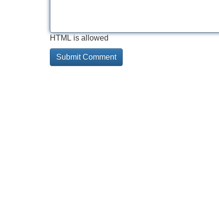
HTML is allowed