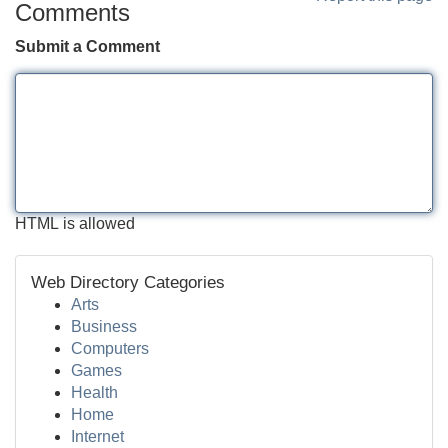
Comments
Submit a Comment
HTML is allowed
Web Directory Categories
Arts
Business
Computers
Games
Health
Home
Internet