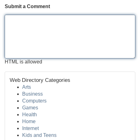
Submit a Comment
HTML is allowed
Web Directory Categories
Arts
Business
Computers
Games
Health
Home
Internet
Kids and Teens