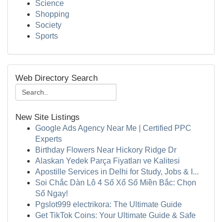
Science
Shopping
Society
Sports
Web Directory Search
New Site Listings
Google Ads Agency Near Me | Certified PPC
Experts
Birthday Flowers Near Hickory Ridge Dr
Alaskan Yedek Parça Fiyatları ve Kalitesi
Apostille Services in Delhi for Study, Jobs & I...
Soi Chắc Dàn Lô 4 Số Xổ Số Miền Bắc: Chọn
Số Ngay!
Pgslot999 electrikora: The Ultimate Guide
Get TikTok Coins: Your Ultimate Guide & Safe