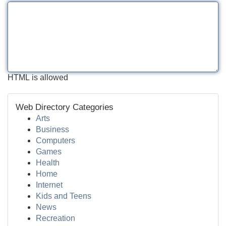
HTML is allowed
Web Directory Categories
Arts
Business
Computers
Games
Health
Home
Internet
Kids and Teens
News
Recreation