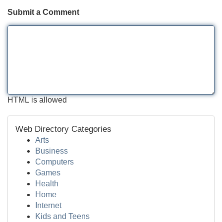
Submit a Comment
HTML is allowed
Web Directory Categories
Arts
Business
Computers
Games
Health
Home
Internet
Kids and Teens