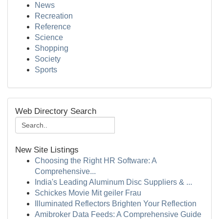
News
Recreation
Reference
Science
Shopping
Society
Sports
Web Directory Search
New Site Listings
Choosing the Right HR Software: A
Comprehensive...
India's Leading Aluminum Disc Suppliers & ...
Schickes Movie Mit geiler Frau
Illuminated Reflectors Brighten Your Reflection
Amibroker Data Feeds: A Comprehensive Guide