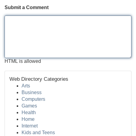
Submit a Comment
HTML is allowed
Web Directory Categories
Arts
Business
Computers
Games
Health
Home
Internet
Kids and Teens