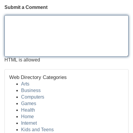
Submit a Comment
HTML is allowed
Web Directory Categories
Arts
Business
Computers
Games
Health
Home
Internet
Kids and Teens