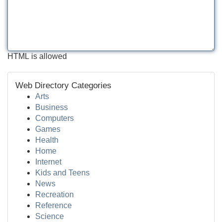
HTML is allowed
Web Directory Categories
Arts
Business
Computers
Games
Health
Home
Internet
Kids and Teens
News
Recreation
Reference
Science