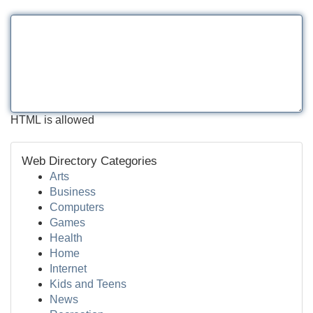
HTML is allowed
Web Directory Categories
Arts
Business
Computers
Games
Health
Home
Internet
Kids and Teens
News