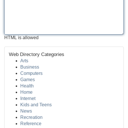
HTML is allowed
Web Directory Categories
Arts
Business
Computers
Games
Health
Home
Internet
Kids and Teens
News
Recreation
Reference