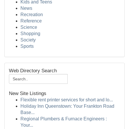
Kids and Teens
News
Recreation
Reference
Science
Shopping
Society
Sports
Web Directory Search
New Site Listings
Flexible rent printer services for short and lo...
Holiday Inn Queenstown: Your Frankton Road
Base...
Regional Plumbers & Furnace Engineers :
Your...