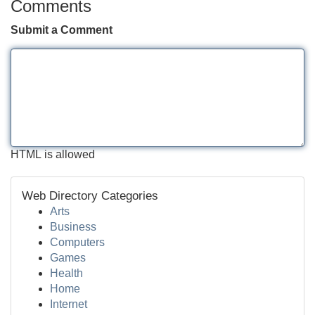
Comments
Submit a Comment
HTML is allowed
Web Directory Categories
Arts
Business
Computers
Games
Health
Home
Internet