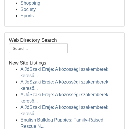
Shopping
Society
Sports
Web Directory Search
New Site Listings
A JóSzaki Ereje: A közösségi szakemberek
kereső...
A JóSzaki Ereje: A közösségi szakemberek
kereső...
A JóSzaki Ereje: A közösségi szakemberek
kereső...
A JóSzaki Ereje: A közösségi szakemberek
kereső...
English Bulldog Puppies: Family-Raised
Rescue N...