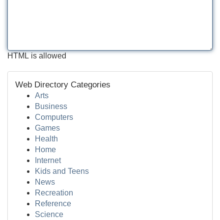
HTML is allowed
Web Directory Categories
Arts
Business
Computers
Games
Health
Home
Internet
Kids and Teens
News
Recreation
Reference
Science