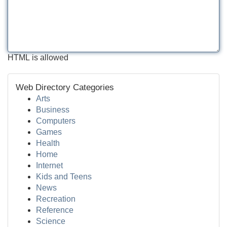
HTML is allowed
Web Directory Categories
Arts
Business
Computers
Games
Health
Home
Internet
Kids and Teens
News
Recreation
Reference
Science