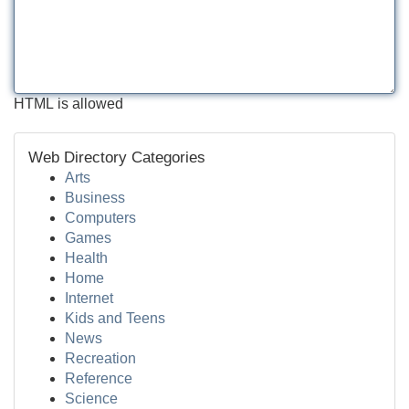
HTML is allowed
Web Directory Categories
Arts
Business
Computers
Games
Health
Home
Internet
Kids and Teens
News
Recreation
Reference
Science