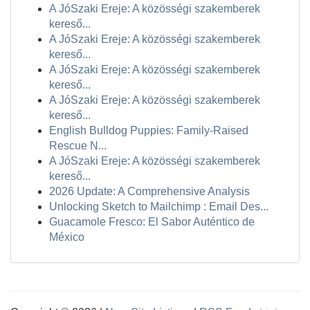
A JóSzaki Ereje: A közösségi szakemberek
kereső...
A JóSzaki Ereje: A közösségi szakemberek
kereső...
A JóSzaki Ereje: A közösségi szakemberek
kereső...
A JóSzaki Ereje: A közösségi szakemberek
kereső...
English Bulldog Puppies: Family-Raised
Rescue N...
A JóSzaki Ereje: A közösségi szakemberek
kereső...
2026 Update: A Comprehensive Analysis
Unlocking Sketch to Mailchimp : Email Des...
Guacamole Fresco: El Sabor Auténtico de
México