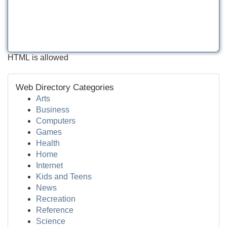
HTML is allowed
Web Directory Categories
Arts
Business
Computers
Games
Health
Home
Internet
Kids and Teens
News
Recreation
Reference
Science