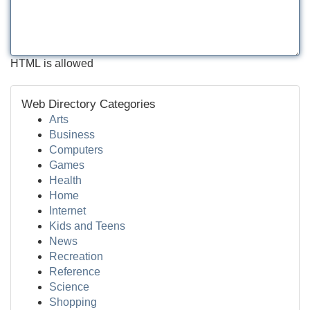
HTML is allowed
Web Directory Categories
Arts
Business
Computers
Games
Health
Home
Internet
Kids and Teens
News
Recreation
Reference
Science
Shopping