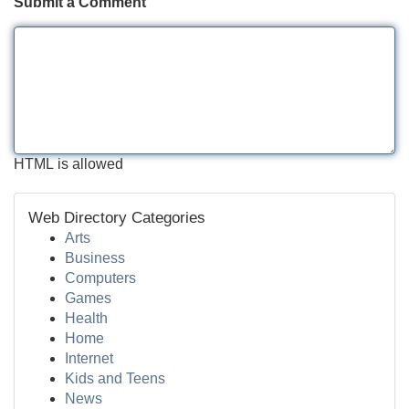
Submit a Comment
HTML is allowed
Web Directory Categories
Arts
Business
Computers
Games
Health
Home
Internet
Kids and Teens
News