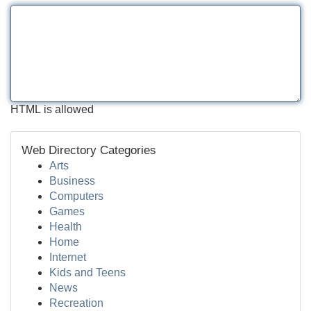
HTML is allowed
Web Directory Categories
Arts
Business
Computers
Games
Health
Home
Internet
Kids and Teens
News
Recreation