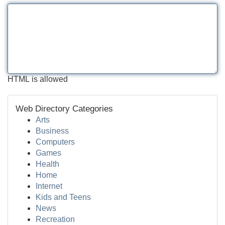
HTML is allowed
Web Directory Categories
Arts
Business
Computers
Games
Health
Home
Internet
Kids and Teens
News
Recreation