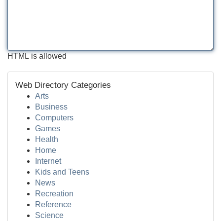
HTML is allowed
Web Directory Categories
Arts
Business
Computers
Games
Health
Home
Internet
Kids and Teens
News
Recreation
Reference
Science