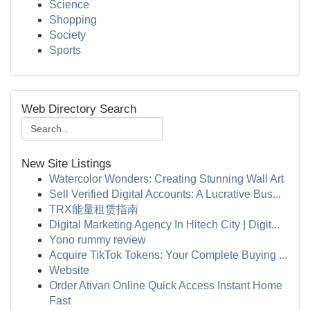
Science
Shopping
Society
Sports
Web Directory Search
New Site Listings
Watercolor Wonders: Creating Stunning Wall Art
Sell Verified Digital Accounts: A Lucrative Bus...
TRX能量租赁指南
Digital Marketing Agency In Hitech City | Digit...
Yono rummy review
Acquire TikTok Tokens: Your Complete Buying ...
Website
Order Ativan Online Quick Access Instant Home
Fast