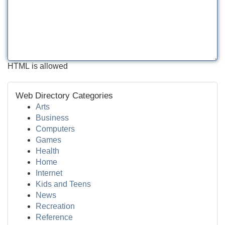
HTML is allowed
Web Directory Categories
Arts
Business
Computers
Games
Health
Home
Internet
Kids and Teens
News
Recreation
Reference