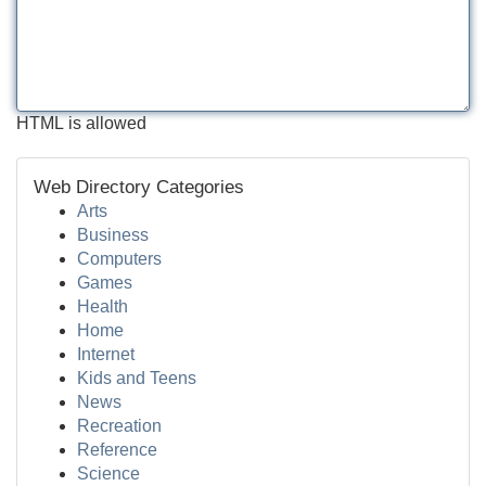
HTML is allowed
Web Directory Categories
Arts
Business
Computers
Games
Health
Home
Internet
Kids and Teens
News
Recreation
Reference
Science