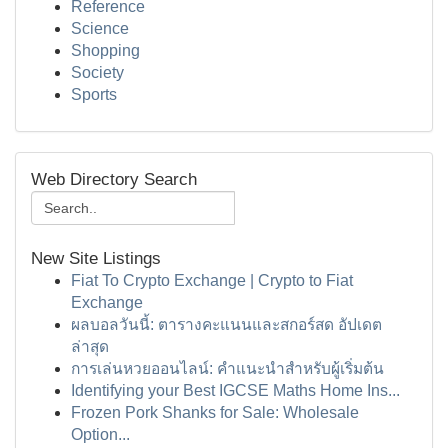
Reference
Science
Shopping
Society
Sports
Web Directory Search
New Site Listings
Fiat To Crypto Exchange | Crypto to Fiat
Exchange
ผลบอลวันนี้: ตารางคะแนนและสกอร์สด อัปเดต
ล่าสุด
การเล่นหวยออนไลน์: คำแนะนำสำหรับผู้เริ่มต้น
Identifying your Best IGCSE Maths Home Ins...
Frozen Pork Shanks for Sale: Wholesale
Option...