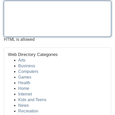
HTML is allowed
Web Directory Categories
Arts
Business
Computers
Games
Health
Home
Internet
Kids and Teens
News
Recreation