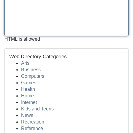
HTML is allowed
Web Directory Categories
Arts
Business
Computers
Games
Health
Home
Internet
Kids and Teens
News
Recreation
Reference