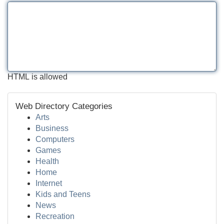
HTML is allowed
Web Directory Categories
Arts
Business
Computers
Games
Health
Home
Internet
Kids and Teens
News
Recreation