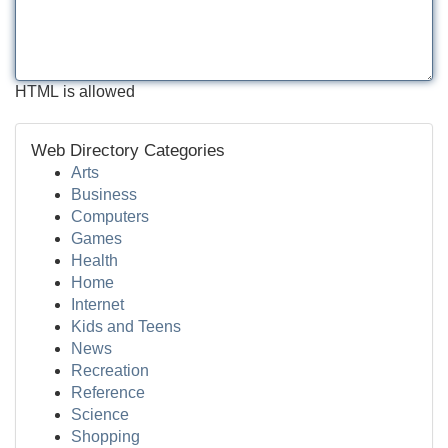
HTML is allowed
Web Directory Categories
Arts
Business
Computers
Games
Health
Home
Internet
Kids and Teens
News
Recreation
Reference
Science
Shopping