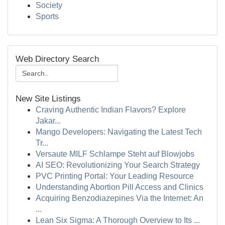
Society
Sports
Web Directory Search
New Site Listings
Craving Authentic Indian Flavors? Explore
Jakar...
Mango Developers: Navigating the Latest Tech
Tr...
Versaute MILF Schlampe Steht auf Blowjobs
AI SEO: Revolutionizing Your Search Strategy
PVC Printing Portal: Your Leading Resource
Understanding Abortion Pill Access and Clinics
Acquiring Benzodiazepines Via the Internet: An
...
Lean Six Sigma: A Thorough Overview to Its ...