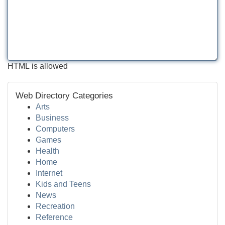
HTML is allowed
Web Directory Categories
Arts
Business
Computers
Games
Health
Home
Internet
Kids and Teens
News
Recreation
Reference