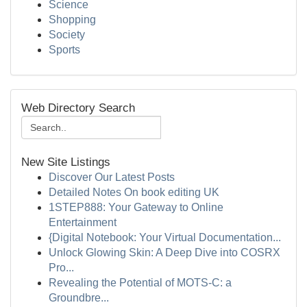
Science
Shopping
Society
Sports
Web Directory Search
New Site Listings
Discover Our Latest Posts
Detailed Notes On book editing UK
1STEP888: Your Gateway to Online
Entertainment
{Digital Notebook: Your Virtual Documentation...
Unlock Glowing Skin: A Deep Dive into COSRX
Pro...
Revealing the Potential of MOTS-C: a
Groundbre...