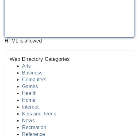
HTML is allowed
Web Directory Categories
Arts
Business
Computers
Games
Health
Home
Internet
Kids and Teens
News
Recreation
Reference