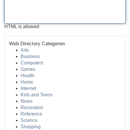
HTML is allowed
Web Directory Categories
Arts
Business
Computers
Games
Health
Home
Internet
Kids and Teens
News
Recreation
Reference
Science
Shopping