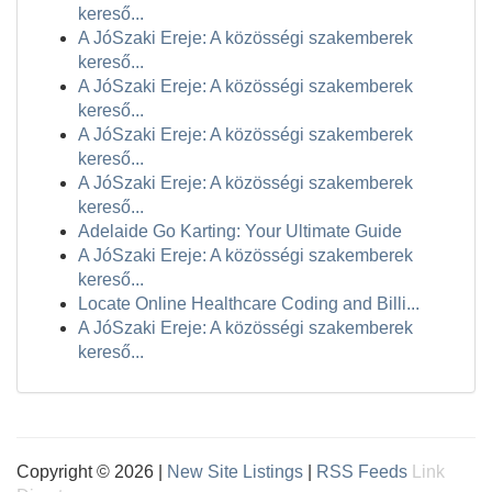
kereső...
A JóSzaki Ereje: A közösségi szakemberek
kereső...
A JóSzaki Ereje: A közösségi szakemberek
kereső...
A JóSzaki Ereje: A közösségi szakemberek
kereső...
A JóSzaki Ereje: A közösségi szakemberek
kereső...
Adelaide Go Karting: Your Ultimate Guide
A JóSzaki Ereje: A közösségi szakemberek
kereső...
Locate Online Healthcare Coding and Billi...
A JóSzaki Ereje: A közösségi szakemberek
kereső...
Copyright © 2026 |
New Site Listings
|
RSS Feeds
Link