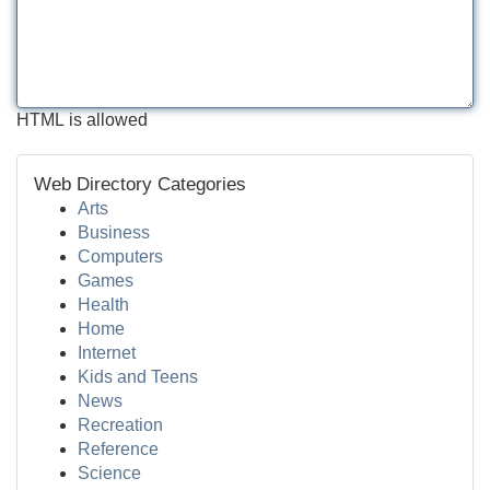
HTML is allowed
Web Directory Categories
Arts
Business
Computers
Games
Health
Home
Internet
Kids and Teens
News
Recreation
Reference
Science