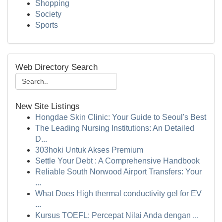
Shopping
Society
Sports
Web Directory Search
New Site Listings
Hongdae Skin Clinic: Your Guide to Seoul's Best
The Leading Nursing Institutions: An Detailed
D...
303hoki Untuk Akses Premium
Settle Your Debt : A Comprehensive Handbook
Reliable South Norwood Airport Transfers: Your
...
What Does High thermal conductivity gel for EV
...
Kursus TOEFL: Percepat Nilai Anda dengan ...