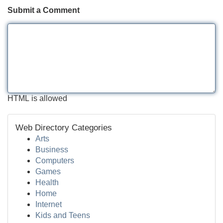
Submit a Comment
HTML is allowed
Web Directory Categories
Arts
Business
Computers
Games
Health
Home
Internet
Kids and Teens