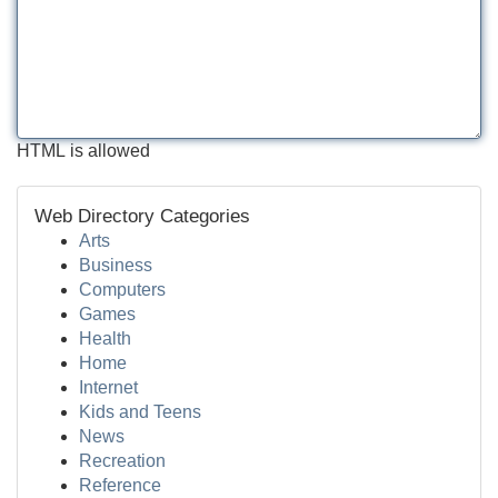
HTML is allowed
Web Directory Categories
Arts
Business
Computers
Games
Health
Home
Internet
Kids and Teens
News
Recreation
Reference