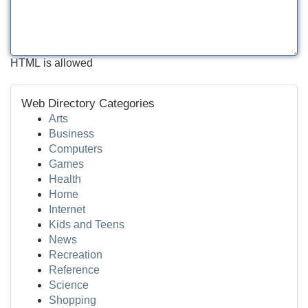
HTML is allowed
Web Directory Categories
Arts
Business
Computers
Games
Health
Home
Internet
Kids and Teens
News
Recreation
Reference
Science
Shopping