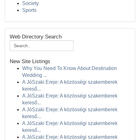
Society
Sports
Web Directory Search
New Site Listings
Why You Need To Know About Destination
Wedding ...
A JóSzaki Ereje: A közösségi szakemberek
kereső...
A JóSzaki Ereje: A közösségi szakemberek
kereső...
A JóSzaki Ereje: A közösségi szakemberek
kereső...
A JóSzaki Ereje: A közösségi szakemberek
kereső...
A JóSzaki Ereje: A közösségi szakemberek