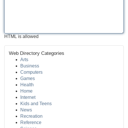
HTML is allowed
Web Directory Categories
Arts
Business
Computers
Games
Health
Home
Internet
Kids and Teens
News
Recreation
Reference