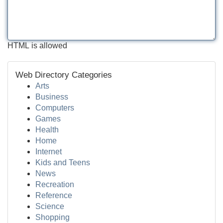
HTML is allowed
Web Directory Categories
Arts
Business
Computers
Games
Health
Home
Internet
Kids and Teens
News
Recreation
Reference
Science
Shopping