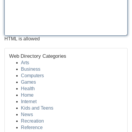
HTML is allowed
Web Directory Categories
Arts
Business
Computers
Games
Health
Home
Internet
Kids and Teens
News
Recreation
Reference