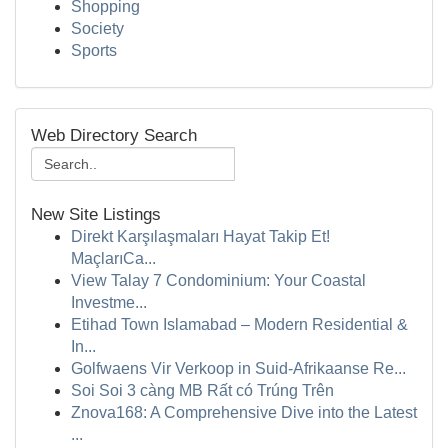
Shopping
Society
Sports
Web Directory Search
New Site Listings
Direkt Karşılaşmaları Hayat Takip Et!
MaçlarıCa...
View Talay 7 Condominium: Your Coastal
Investme...
Etihad Town Islamabad – Modern Residential &
In...
Golfwaens Vir Verkoop in Suid-Afrikaanse Re...
Soi Soi 3 càng MB Rất có Trúng Trên
Znova168: A Comprehensive Dive into the Latest
...