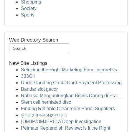
Shopping
Society
Sports
Web Directory Search
New Site Listings
Selecting the Right Marketing Firm: Internet vs...
333OK
Understanding Credit Card Payment Processing
Bandar slot gacor
Rahasia Menguntungkan Bisnis Daring di Era ...
Stem cell herniated disc
Finding Reliable Cleanroom Panel Suppliers
খুলনায় সেরা ডাক্তারদের সন্ধান
{OMJP/OMJEPE: A Deep Investigation
Petmate Replendish Review: Is It the Right