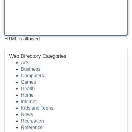
HTML is allowed
Web Directory Categories
Arts
Business
Computers
Games
Health
Home
Internet
Kids and Teens
News
Recreation
Reference