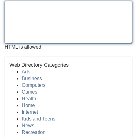
HTML is allowed
Web Directory Categories
Arts
Business
Computers
Games
Health
Home
Internet
Kids and Teens
News
Recreation