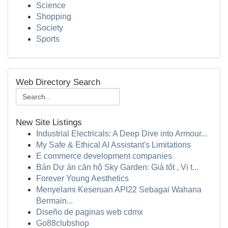
Science
Shopping
Society
Sports
Web Directory Search
New Site Listings
Industrial Electricals: A Deep Dive into Armour...
My Safe & Ethical AI Assistant's Limitations
E commerce development companies
Bán Dự án căn hộ Sky Garden: Giá tốt , Vị t...
Forever Young Aesthetics
Menyelami Keseruan API22 Sebagai Wahana
Bermain...
Diseño de paginas web cdmx
Go88clubshop