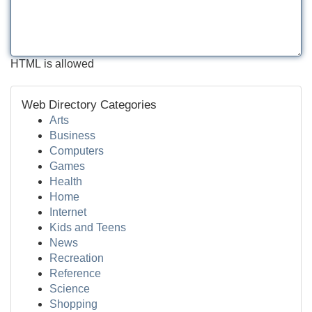
HTML is allowed
Web Directory Categories
Arts
Business
Computers
Games
Health
Home
Internet
Kids and Teens
News
Recreation
Reference
Science
Shopping