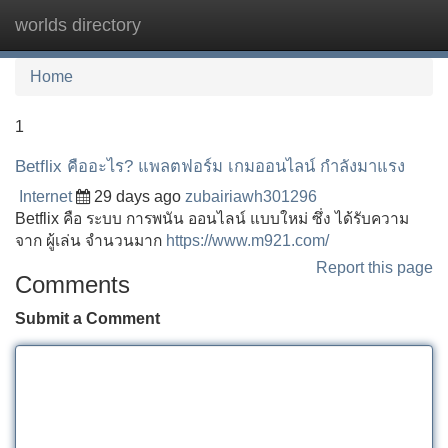
worlds directory
Tog
navi
Home
1
Betflix คืออะไร? แพลตฟอร์ม เกมออนไลน์ กำลังมาแรง
Internet
29 days ago
zubairiawh301296
Betflix คือ ระบบ การพนัน ออนไลน์ แบบใหม่ ซึ่ง ได้รับความ
จาก ผู้เล่น จำนวนมาก
https://www.m921.com/
Report this page
Comments
Submit a Comment