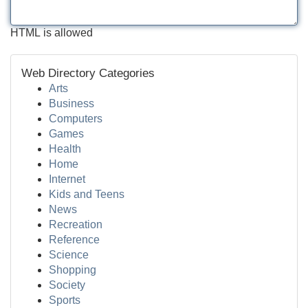
HTML is allowed
Web Directory Categories
Arts
Business
Computers
Games
Health
Home
Internet
Kids and Teens
News
Recreation
Reference
Science
Shopping
Society
Sports