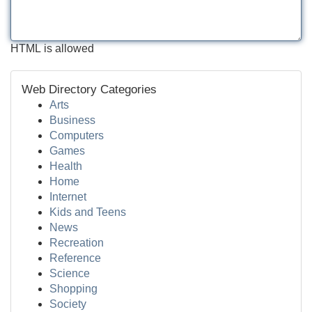
HTML is allowed
Web Directory Categories
Arts
Business
Computers
Games
Health
Home
Internet
Kids and Teens
News
Recreation
Reference
Science
Shopping
Society