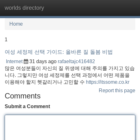
worlds directory
Tog
navi
Home
1
여성 세정제 선택 가이드: 올바른 질 돌봄 비법
Internet
31 days ago
rafaeltajc416482
많은 여성분들이 자신의 질 위생에 대해 주의를 가지고 있습
니다. 그렇지만 여성 세정제를 선택 과정에서 어떤 제품을
이용해야 할지 헷갈리거나 고민할 수
https://itssome.co.kr
Report this page
Comments
Submit a Comment